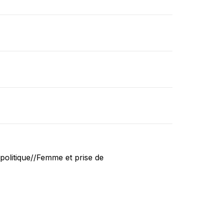
politique//Femme et prise de