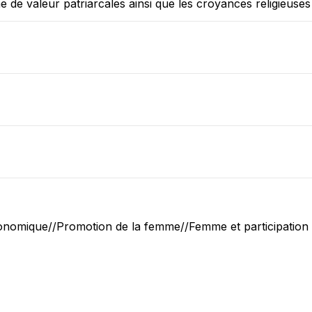
tème de valeur patriarcales ainsi que les croyances religieuses
onomique//Promotion de la femme//Femme et participation 