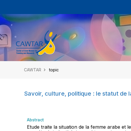
CAWTAR
topic
Savoir, culture, politique : le statut 
Abstract
Etude traite la situation de la femme arabe et