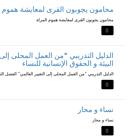
محامون يجوبون القرى لمعايشة هموم ا
محامون يجوبون القرى لمعايشة هموم المراة
الدليل التدريبي "من العمل المحلى إلى:
البيئة و الحقوق الإنسانية للنساء
الدليل التدريبي "من العمل المحلى إلى التغيير العالمي" الفصل الثا
نساء و محار
نساء و محار