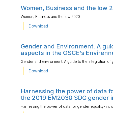
Women, Business and the low 
Women, Business and the low 2020
Download
Gender and Environment. A guid
aspects in the OSCE’s Envirenn
Gender and Environment. A guide to the integration of
Download
Harnessing the power of data fo
the 2019 EM2030 SDG gender i
Harnessing the power of data for gender equality- in