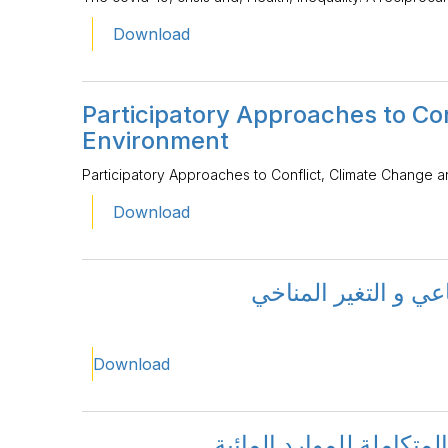
Download
Participatory Approaches to Co
Environment
Participatory Approaches to Conflict, Climate Change 
Download
عي و التغير المناخي
Download
لمتكاملة للموارد المائية