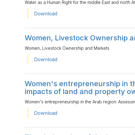
Water as a Human Right for the middle East and north Af
Download
Women, Livestock Ownership a
Women, Livestock Ownership and Markets
Download
Women's entrepreneurship in th
impacts of land and property o
Women's entrepreneurship in the Arab region: Assessin
Download