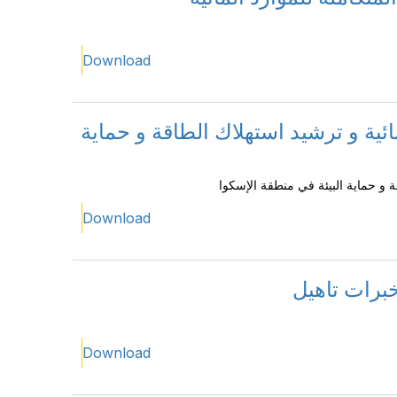
Download
مائية و ترشيد استهلاك الطاقة و حماية
قة و حماية البيئة في منطقة الإسكوا
Download
برات تاهيل
Download