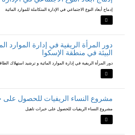
إدماج أبعاد النوع الاجتماعي في الإدارة المتكاملة للموارد المائية
دور المرأة الريفية في إدارة الموارد ال
البيئة في منطقة الإسكوا
دور المرأة الريفية في إدارة الموارد المائية و ترشيد استهلاك الطا
مشروع النساء الريفيات للحصول على خ
مشروع النساء الريفيات للحصول على خبرات تاهيل