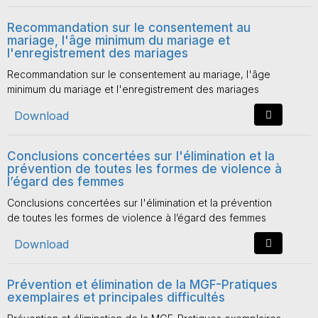
Recommandation sur le consentement au
mariage, l'âge minimum du mariage et
l'enregistrement des mariages
Recommandation sur le consentement au mariage, l'âge
minimum du mariage et l'enregistrement des mariages
Download
Conclusions concertées sur l'élimination et la
prévention de toutes les formes de violence à
l’égard des femmes
Conclusions concertées sur l'élimination et la prévention
de toutes les formes de violence à l’égard des femmes
Download
Prévention et élimination de la MGF-Pratiques
exemplaires et principales difficultés