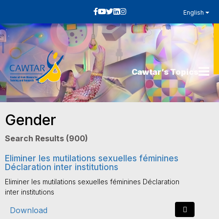
English
Cawtar’s Topics
Gender
Search Results (900)
Eliminer les mutilations sexuelles féminines
Déclaration inter institutions
Eliminer les mutilations sexuelles féminines Déclaration
inter institutions
Download