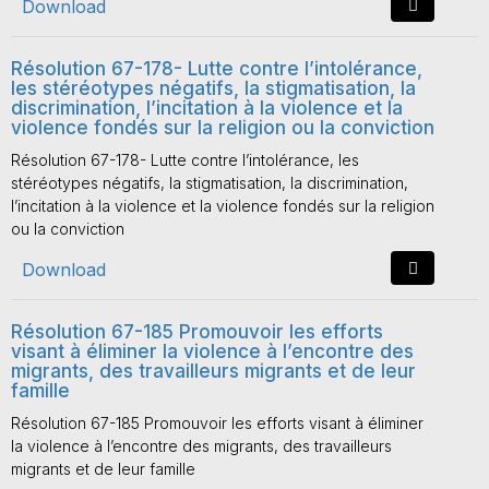
Download
Résolution 67-178- Lutte contre l’intolérance,
les stéréotypes négatifs, la stigmatisation, la
discrimination, l’incitation à la violence et la
violence fondés sur la religion ou la conviction
Résolution 67-178- Lutte contre l’intolérance, les
stéréotypes négatifs, la stigmatisation, la discrimination,
l’incitation à la violence et la violence fondés sur la religion
ou la conviction
Download
Résolution 67-185 Promouvoir les efforts
visant à éliminer la violence à l’encontre des
migrants, des travailleurs migrants et de leur
famille
Résolution 67-185 Promouvoir les efforts visant à éliminer
la violence à l’encontre des migrants, des travailleurs
migrants et de leur famille