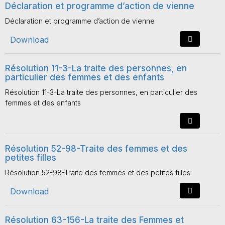
Déclaration et programme d’action de vienne
Déclaration et programme d’action de vienne
Download
Résolution 11-3-La traite des personnes, en
particulier des femmes et des enfants
Résolution 11-3-La traite des personnes, en particulier des
femmes et des enfants
Résolution 52-98-Traite des femmes et des
petites filles
Résolution 52-98-Traite des femmes et des petites filles
Download
Résolution 63-156-La traite des Femmes et