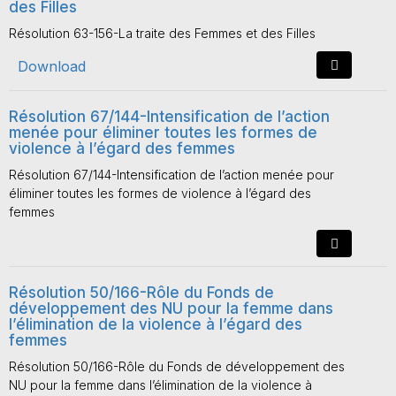
des Filles
Résolution 63-156-La traite des Femmes et des Filles
Download
Résolution 67/144-Intensification de l’action
menée pour éliminer toutes les formes de
violence à l’égard des femmes
Résolution 67/144-Intensification de l’action menée pour
éliminer toutes les formes de violence à l’égard des
femmes
Résolution 50/166-Rôle du Fonds de
développement des NU pour la femme dans
l’élimination de la violence à l’égard des
femmes
Résolution 50/166-Rôle du Fonds de développement des
NU pour la femme dans l’élimination de la violence à