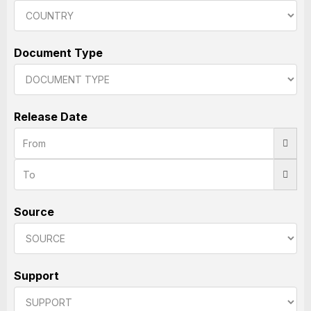
Document Type
Release Date
Source
Support