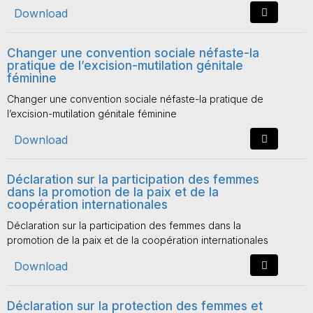
Download
Changer une convention sociale néfaste-la
pratique de l’excision-mutilation génitale
féminine
Changer une convention sociale néfaste-la pratique de
l’excision-mutilation génitale féminine
Download
Déclaration sur la participation des femmes
dans la promotion de la paix et de la
coopération internationales
Déclaration sur la participation des femmes dans la
promotion de la paix et de la coopération internationales
Download
Déclaration sur la protection des femmes et