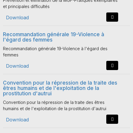
Prévention et élimination de la MGF-Pratiques exemplaires
et principales difficultés
Download
Recommandation générale 19-Violence à
l'égard des femmes
Recommandation générale 19-Violence à l'égard des
femmes
Download
Convention pour la répression de la traite des
êtres humains et de l'exploitation de la
prostitution d'autrui
Convention pour la répression de la traite des êtres
humains et de l'exploitation de la prostitution d'autrui
Download