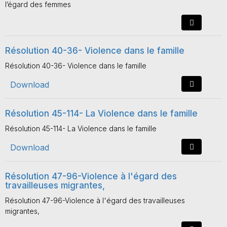
l’égard des femmes
Résolution 40-36- Violence dans le famille
Résolution 40-36- Violence dans le famille
Download
Résolution 45-114- La Violence dans le famille
Résolution 45-114- La Violence dans le famille
Download
Résolution 47-96-Violence à l'égard des
travailleuses migrantes,
Résolution 47-96-Violence à l'égard des travailleuses
migrantes,