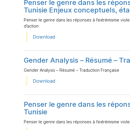
Penser le genre dans les répons
Tunisie Enjeux conceptuels, état
Penser le genre dans les réponses à l’extrémisme violen
d’action
Download
Gender Analysis – Résumé – Tra
Gender Analysis – Résumé – Traduction Française
Download
Penser le genre dans les répons
Tunisie
Penser le genre dans les réponses à l’extrémisme viole