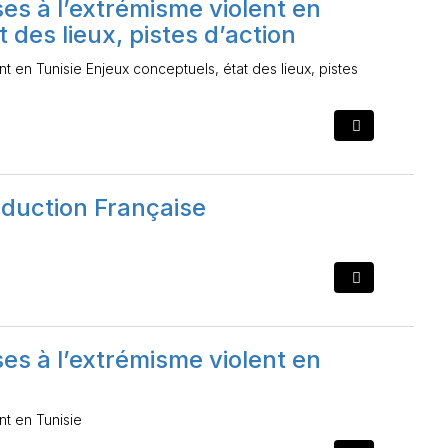
es à l’extrémisme violent en
 des lieux, pistes d’action
t en Tunisie Enjeux conceptuels, état des lieux, pistes
duction Française
es à l’extrémisme violent en
nt en Tunisie