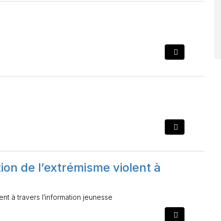
ion de l’extrémisme violent à
nt à travers l’information jeunesse