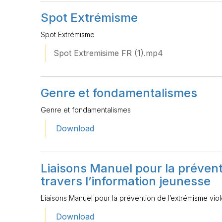
Spot Extrémisme
Spot Extrémisme
Spot Extremisime FR (1).mp4
Genre et fondamentalismes
Genre et fondamentalismes
Download
Liaisons Manuel pour la prévent
travers l’information jeunesse
Liaisons Manuel pour la prévention de l’extrémisme viole
Download