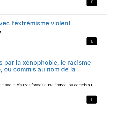
vec l’extrémisme violent
t
s par la xénophobie, le racisme
e, ou commis au nom de la
 racisme et d’autres formes d’intolérance, ou commis au