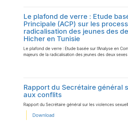
Le plafond de verre : Etude ba
Principale (ACP) sur les proces
radicalisation des jeunes des d
Hicher en Tunisie
Le plafond de verre : Etude basée sur l’Analyse en Co
majeurs de la radicalisation des jeunes des deux sexes
Rapport du Secrétaire général su
aux conflits
Rapport du Secrétaire général sur les violences sexuelle
Download