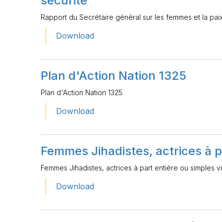
sécurité
Rapport du Secrétaire général sur les femmes et la paix 
Download
Plan d'Action Nation 1325
Plan d'Action Nation 1325
Download
Femmes Jihadistes, actrices à p
Femmes Jihadistes, actrices à part entière ou simples v
Download