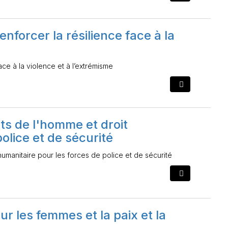
forcer la résilience face à la
ce à la violence et à l’extrémisme
its de l'homme et droit
olice et de sécurité
humanitaire pour les forces de police et de sécurité
r les femmes et la paix et la