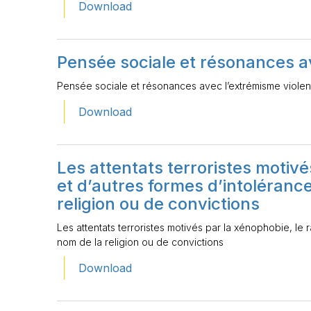
Download
Pensée sociale et résonances a
Pensée sociale et résonances avec l’extrémisme violen
Download
Les attentats terroristes motivé
et d’autres formes d’intoléranc
religion ou de convictions
Les attentats terroristes motivés par la xénophobie, le
nom de la religion ou de convictions
Download