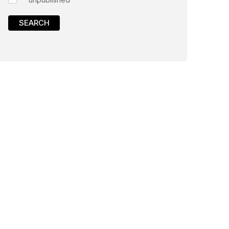
SEARCH