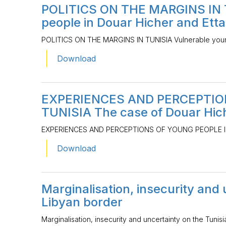
POLITICS ON THE MARGINS IN 
people in Douar Hicher and Et
POLITICS ON THE MARGINS IN TUNISIA Vulnerable youn
Download
EXPERIENCES AND PERCEPTIO
TUNISIA The case of Douar Hi
EXPERIENCES AND PERCEPTIONS OF YOUNG PEOPLE IN 
Download
Marginalisation, insecurity and 
Libyan border
Marginalisation, insecurity and uncertainty on the Tuni