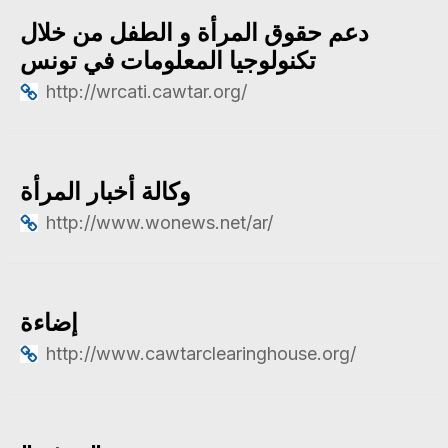
دعم حقوق المرأة و الطفل من خلال
تكنولوجيا المعلومات في تونس
http://wrcati.cawtar.org/
وكالة أخبار المرأة
http://www.wonews.net/ar/
إضاءة
http://www.cawtarclearinghouse.org/