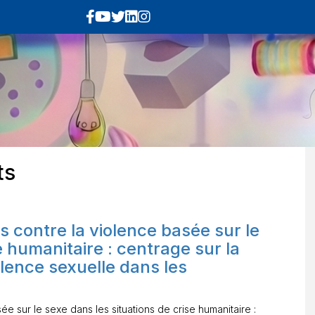
ts
s contre la violence basée sur le
e humanitaire : centrage sur la
olence sexuelle dans les
ée sur le sexe dans les situations de crise humanitaire :