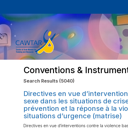
Conventions & Instrumen
Search Results (5040)
Directives en vue d’intervention
sexe dans les situations de cris
prévention et la réponse à la vi
situations d’urgence (matrise)
Directives en vue d’interventions contre la violence bas