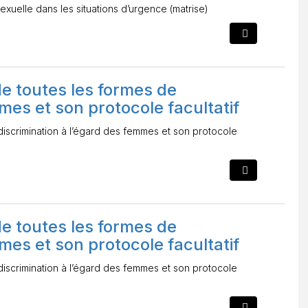
exuelle dans les situations d’urgence (matrise)
de toutes les formes de
mes et son protocole facultatif
 discrimination à l’égard des femmes et son protocole
de toutes les formes de
mes et son protocole facultatif
 discrimination à l’égard des femmes et son protocole