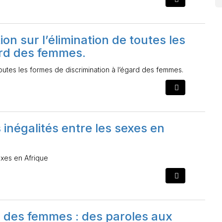
ion sur l’élimination de toutes les
ard des femmes.
 toutes les formes de discrimination à l’égard des femmes.
inégalités entre les sexes en
exes en Afrique
rd des femmes : des paroles aux