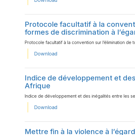
Download
Protocole facultatif à la convent
formes de discrimination à l’ég
Protocole facultatif à la convention sur l’élimination de
Download
Indice de développement et des 
Afrique
Indice de développement et des inégalités entre les s
Download
Mettre fin à la violence à l’éga