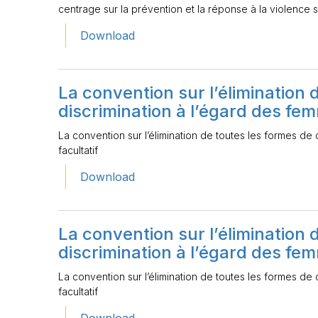
centrage sur la prévention et la réponse à la violence s
Download
La convention sur l’élimination 
discrimination à l’égard des fem
La convention sur l’élimination de toutes les formes de
facultatif
Download
La convention sur l’élimination 
discrimination à l’égard des fem
La convention sur l’élimination de toutes les formes de
facultatif