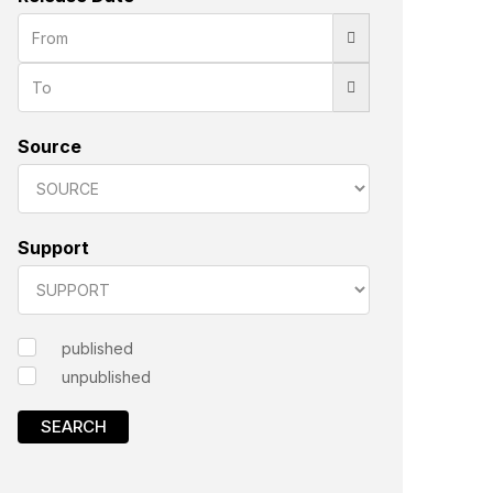
Source
Support
published
unpublished
SEARCH