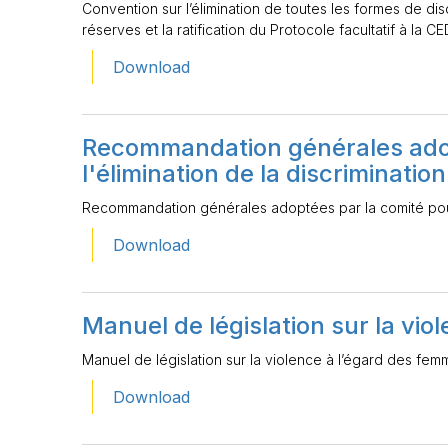
Convention sur l’élimination de toutes les formes de di
réserves et la ratification du Protocole facultatif à la 
Download
Recommandation générales adop
l'élimination de la discriminati
Recommandation générales adoptées par la comité pour 
Download
Manuel de législation sur la vi
Manuel de législation sur la violence à l’égard des fe
Download