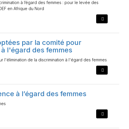
scrimination à l’égard des femmes : pour le levée des
CEDEF en Afrique du Nord
tées par la comité pour
on à l'égard des femmes
l'élimination de la discrimination à l'égard des femmes
olence à l’égard des femmes
mmes