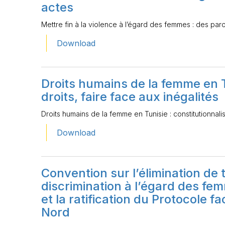
actes
Mettre fin à la violence à l’égard des femmes : des par
Download
Droits humains de la femme en Tu
droits, faire face aux inégalités
Droits humains de la femme en Tunisie : constitutionnalise
Download
Convention sur l’élimination de 
discrimination à l’égard des fe
et la ratification du Protocole f
Nord