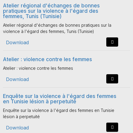
Atelier régional d'échanges de bonnes
pratiques sur la violence à l'égard des
femmes, Tunis (Tunisie)
Atelier régional d'échanges de bonnes pratiques sur la
violence à l'égard des femmes, Tunis (Tunisie)
Download
Atelier : violence contre les femmes
Atelier : violence contre les femmes
Download
Enquête sur la violence à l'égard des femmes
en Tunisie lésion à perpetuité
Enquête sur la violence à l'égard des femmes en Tunisie
lésion à perpetuité
Download