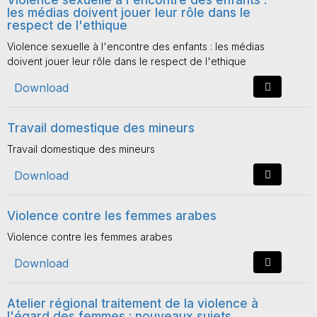
Violence sexuelle à l'encontre des enfants :
les médias doivent jouer leur rôle dans le
respect de l'ethique
Violence sexuelle à l'encontre des enfants : les médias
doivent jouer leur rôle dans le respect de l'ethique
Download
Travail domestique des mineurs
Travail domestique des mineurs
Download
Violence contre les femmes arabes
Violence contre les femmes arabes
Download
Atelier régional traitement de la violence à
l'égard des femmes : nouveaux sujets,