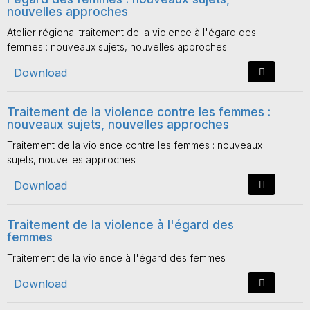
nouvelles approches
Atelier régional traitement de la violence à l'égard des
femmes : nouveaux sujets, nouvelles approches
Download
Traitement de la violence contre les femmes :
nouveaux sujets, nouvelles approches
Traitement de la violence contre les femmes : nouveaux
sujets, nouvelles approches
Download
Traitement de la violence à l'égard des
femmes
Traitement de la violence à l'égard des femmes
Download