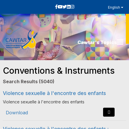
English
Cawtar’s Topics
Conventions & Instruments
Search Results (5040)
Violence sexuelle à l'encontre des enfants
Violence sexuelle à l'encontre des enfants
Download