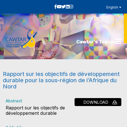
English
Cawtar’s Topics
Rapport sur les objectifs de développement
durable pour la sous-région de l’Afrique du
Nord
Abstract
DOWNLOAD
Rapport sur les objectifs de
développement durable