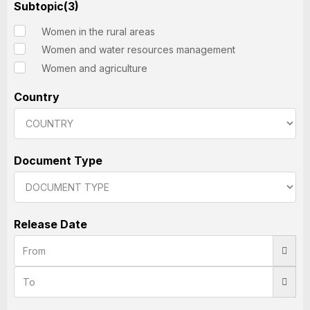
Subtopic(3)
Women in the rural areas
Women and water resources management
Women and agriculture
Country
Document Type
Release Date