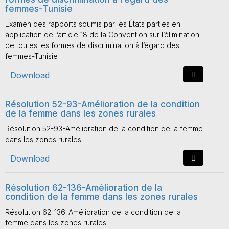
femmes-Tunisie
Examen des rapports soumis par les États parties en
application de l’article 18 de la Convention sur l’élimination
de toutes les formes de discrimination à l’égard des
femmes-Tunisie
Download
Résolution 52-93-Amélioration de la condition
de la femme dans les zones rurales
Résolution 52-93-Amélioration de la condition de la femme
dans les zones rurales
Download
Résolution 62-136-Amélioration de la
condition de la femme dans les zones rurales
Résolution 62-136-Amélioration de la condition de la
femme dans les zones rurales