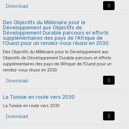
Download
Des Objectifs du Millénaire pour le
Développement aux Objectifs de
Développement Durable parcours et efforts
supplémentaires des pays de l’Afrique de
l’Ouest pour un rendez-vous réussi en 2030
Des Objectifs du Millénaire pour le Développement aux
Objectifs de Développement Durable parcours et efforts
supplémentaires des pays de l’Afrique de l’Ouest pour un
rendez-vous réussi en 2030
Download
La Tunisie en route vers 2030
La Tunisie en route vers 2030
Download