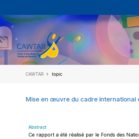
CAWTAR
topic
Mise en œuvre du cadre international e
Abstract
Ce rapport a été réalisé par le Fonds des Nati