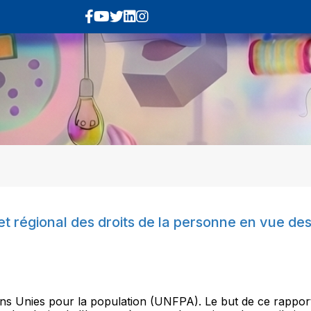
t régional des droits de la personne en vue des
ons Unies pour la population (UNFPA). Le but de ce rapport