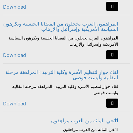
Download
المراهقون العرب يخجلون من القضايا الجنسية ويكرهون
السياسة الأمريكية وإسرائيل والإرهاب
المراهقون العرب يخجلون من القضايا الجنسية ويكرهون السياسة
الأمريكية وإسرائيل والإرهاب
Download
لقاء حوار لتنظيم الأسرة وكلية التربية : المراهقة مرحلة
انتقالية وليست فوضى
لقاء حوار لتنظيم الأسرة وكلية التربية : المراهقة مرحلة انتقالية
وليست فوضى
Download
11.في المائة من العرب مراهقون
11.في المائة من العرب مراهقون