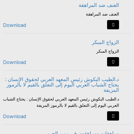
العنف ضد المراهقة
العنف ضد المراهقة
Download
الزواج المبكر
الزواج المبكر
Download
د.الطيب البكوش رئيس المعهد العربي لحقوق الإنسان :
يحتاج الشباب العربي اليوم إلى التعلق بالقيم لا بالرموز
المزيفة
د.الطيب البكوش رئيس المعهد العربي لحقوق الإنسان : يحتاج الشباب
العربي اليوم إلى التعلق بالقيم لا بالرموز المزيفة
Download
مراهقات ومراهقون في زمن الحرب