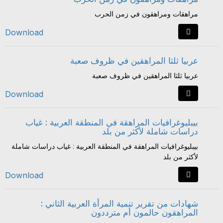
مراهقات ومراهقون في زمن الحرب
Download
عربيا ثلثا المراهقين في ظروف صعبة
عربيا ثلثا المراهقين في ظروف صعبة
Download
بيبليوغرافيات المراهقة في المنطقة العربية : غياب
دراسات شاملة لأكثر من بلد
بيبليوغرافيات المراهقة في المنطقة العربية : غياب دراسات شاملة
لأكثر من بلد
Download
شهادات من تقرير تنمية المرأة العربية الثاني :
المراهقون حالمون أم مترددون