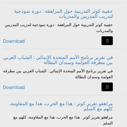
حقيبة كوثر التدريبية حول المراهقة : دورة نموذجية
لتدريب المدربين والمدربات
حقيبة كوثر التدريبية حول المراهقة : دورة نموذجية لتدريب المدربين
والمدربات
Download
في تقرير برنامج الأمم المتحدة الإنمائي : الشباب العربي
بين مطرقة العولمة وسندان البطالة
في تقرير برنامج الأمم المتحدة الإنمائي : الشباب العربي بين مطرقة
العولمة وسندان البطالة
Download
مراهقو تقرير كوتر : هذا مع الحرب، هذا مع المقاومة،
كلهم مع السلم
مراهقو تقرير كوتر : هذا مع الحرب، هذا مع المقاومة، كلهم مع
السلم