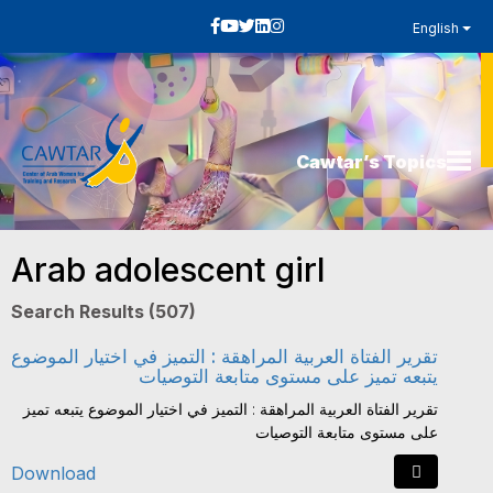
English
Cawtar’s Topics
Arab adolescent girl
Search Results (507)
تقرير الفتاة العربية المراهقة : التميز في اختيار الموضوع
يتبعه تميز على مستوى متابعة التوصيات
تقرير الفتاة العربية المراهقة : التميز في اختيار الموضوع يتبعه تميز
على مستوى متابعة التوصيات
Download