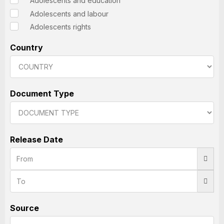
Adolescents and education
Adolescents and labour
Adolescents rights
Country
Document Type
Release Date
Source