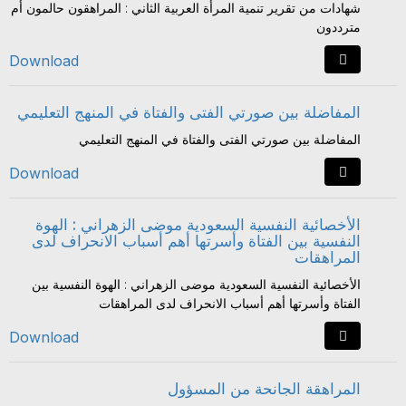
شهادات من تقرير تنمية المرأة العربية الثاني : المراهقون حالمون أم
مترددون
Download
المفاضلة بين صورتي الفتى والفتاة في المنهج التعليمي
المفاضلة بين صورتي الفتى والفتاة في المنهج التعليمي
Download
الأخصائية النفسية السعودية موضى الزهراني : الهوة
النفسية بين الفتاة وأسرتها أهم أسباب الانحراف لدى
المراهقات
الأخصائية النفسية السعودية موضى الزهراني : الهوة النفسية بين
الفتاة وأسرتها أهم أسباب الانحراف لدى المراهقات
Download
المراهقة الجانحة من المسؤول