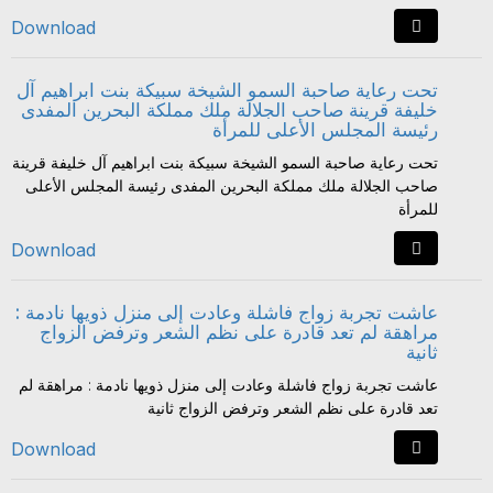
Download
تحت رعاية صاحبة السمو الشيخة سبيكة بنت ابراهيم آل
خليفة قرينة صاحب الجلالة ملك مملكة البحرين المفدى
رئيسة المجلس الأعلى للمرأة
تحت رعاية صاحبة السمو الشيخة سبيكة بنت ابراهيم آل خليفة قرينة
صاحب الجلالة ملك مملكة البحرين المفدى رئيسة المجلس الأعلى
للمرأة
Download
عاشت تجربة زواج فاشلة وعادت إلى منزل ذويها نادمة :
مراهقة لم تعد قادرة على نظم الشعر وترفض الزواج
ثانية
عاشت تجربة زواج فاشلة وعادت إلى منزل ذويها نادمة : مراهقة لم
تعد قادرة على نظم الشعر وترفض الزواج ثانية
Download