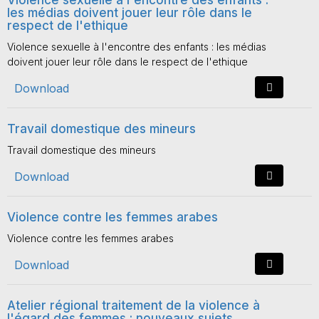
Violence sexuelle à l'encontre des enfants :
les médias doivent jouer leur rôle dans le
respect de l'ethique
Violence sexuelle à l'encontre des enfants : les médias
doivent jouer leur rôle dans le respect de l'ethique
Download
Travail domestique des mineurs
Travail domestique des mineurs
Download
Violence contre les femmes arabes
Violence contre les femmes arabes
Download
Atelier régional traitement de la violence à
l'égard des femmes : nouveaux sujets,