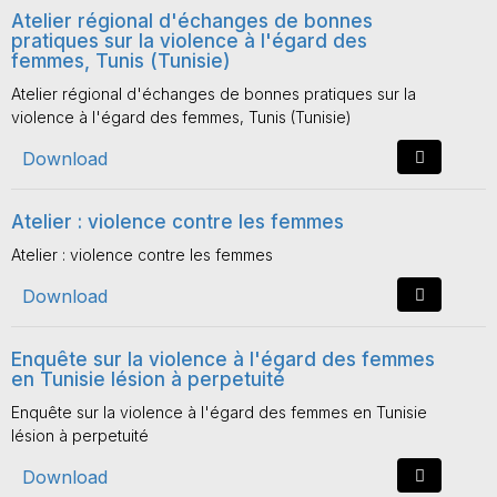
Atelier régional d'échanges de bonnes
pratiques sur la violence à l'égard des
femmes, Tunis (Tunisie)
Atelier régional d'échanges de bonnes pratiques sur la
violence à l'égard des femmes, Tunis (Tunisie)
Download
Atelier : violence contre les femmes
Atelier : violence contre les femmes
Download
Enquête sur la violence à l'égard des femmes
en Tunisie lésion à perpetuité
Enquête sur la violence à l'égard des femmes en Tunisie
lésion à perpetuité
Download