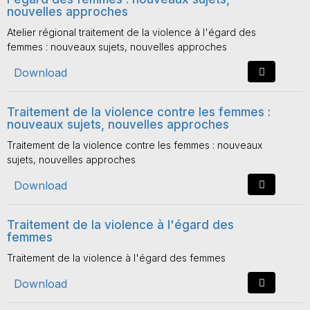
nouvelles approches
Atelier régional traitement de la violence à l'égard des
femmes : nouveaux sujets, nouvelles approches
Download
Traitement de la violence contre les femmes :
nouveaux sujets, nouvelles approches
Traitement de la violence contre les femmes : nouveaux
sujets, nouvelles approches
Download
Traitement de la violence à l'égard des
femmes
Traitement de la violence à l'égard des femmes
Download