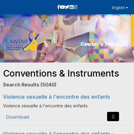
English
Cawtar’s Topics
Conventions & Instruments
Search Results (5040)
Violence sexuelle à l'encontre des enfants
Violence sexuelle à l'encontre des enfants
Download